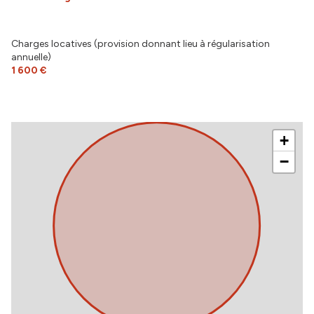
Charges locatives (provision donnant lieu à régularisation
annuelle)
1 600 €
+
−