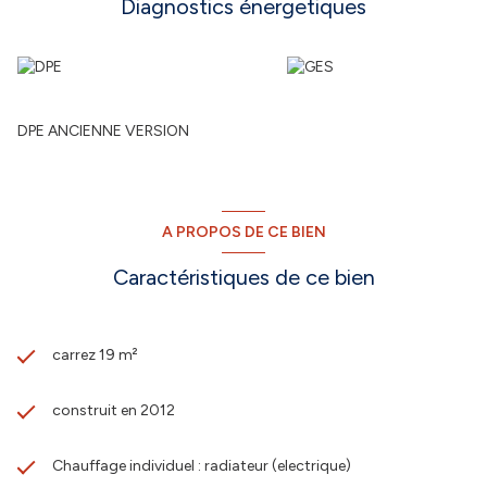
Diagnostics énergetiques
DPE ANCIENNE VERSION
A PROPOS DE CE BIEN
Caractéristiques de ce bien
carrez 19 m²
construit en 2012
Chauffage individuel : radiateur (electrique)