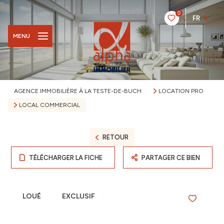
0
FR
MENU
AGENCE IMMOBILIÈRE À LA TESTE-DE-BUCH
LOCATION PRO
LOCAL COMMERCIAL
RETOUR
TÉLÉCHARGER LA FICHE
PARTAGER CE BIEN
LOUÉ
EXCLUSIF