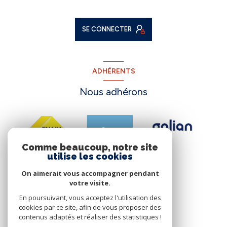
SE CONNECTER
ADHÉRENTS
Nous adhérons
Comme beaucoup, notre site
utilise les cookies
On aimerait vous accompagner pendant
votre visite.
En poursuivant, vous acceptez l'utilisation des
cookies par ce site, afin de vous proposer des
contenus adaptés et réaliser des statistiques !