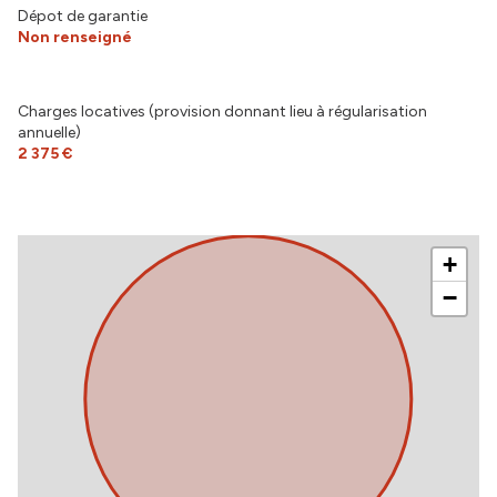
Dépot de garantie
Non renseigné
Charges locatives (provision donnant lieu à régularisation
annuelle)
2 375 €
+
−