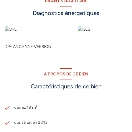
BILAN ÉNERGÉTIQUE
Diagnostics énergetiques
DPE ANCIENNE VERSION
A PROPOS DE CE BIEN
Caractéristiques de ce bien
carrez 19 m²
construit en 2013