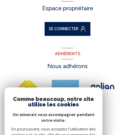
Espace propriétaire
SE CONNECTER
ADHÉRENTS
Nous adhérons
Comme beaucoup, notre site
utilise les cookies
On aimerait vous accompagner pendant
votre visite.
En poursuivant, vous acceptez l'utilisation des
cookies par ce site, afin de vous proposer des