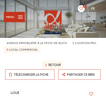
0
FR
MENU
AGENCE IMMOBILIÈRE À LA TESTE-DE-BUCH
LOCATION PRO
LOCAL COMMERCIAL
RETOUR
TÉLÉCHARGER LA FICHE
PARTAGER CE BIEN
LOUÉ