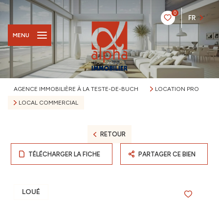
0
FR
MENU
AGENCE IMMOBILIÈRE À LA TESTE-DE-BUCH
LOCATION PRO
LOCAL COMMERCIAL
RETOUR
TÉLÉCHARGER LA FICHE
PARTAGER CE BIEN
LOUÉ