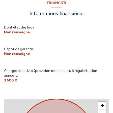
FINANCIER
Informations financières
Dont état des lieux
Non renseigné
Dépot de garantie
Non renseigné
Charges locatives (provision donnant lieu à régularisation
annuelle)
3 500 €
+