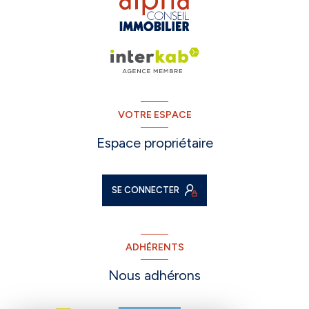
VOTRE ESPACE
Espace propriétaire
SE CONNECTER
ADHÉRENTS
Nous adhérons