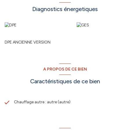
Diagnostics énergetiques
DPE ANCIENNE VERSION
A PROPOS DE CE BIEN
Caractéristiques de ce bien
Chauffage autre : autre (autre)