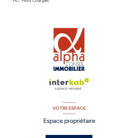
* HC : Hors Charges
VOTRE ESPACE
Espace propriétaire