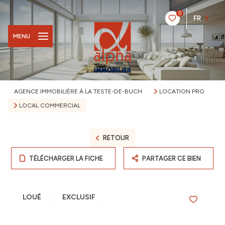
0
FR
MENU
AGENCE IMMOBILIÈRE À LA TESTE-DE-BUCH
LOCATION PRO
LOCAL COMMERCIAL
RETOUR
TÉLÉCHARGER LA FICHE
PARTAGER CE BIEN
LOUÉ
EXCLUSIF