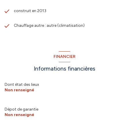
construit en 2013
Chauffage autre : autre (climatisation)
FINANCIER
Informations financières
Dont état des lieux
Non renseigné
Dépot de garantie
Non renseigné