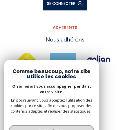
SE CONNECTER
ADHÉRENTS
Nous adhérons
Comme beaucoup, notre site
utilise les cookies
On aimerait vous accompagner pendant
votre visite.
En poursuivant, vous acceptez l'utilisation des
cookies par ce site, afin de vous proposer des
contenus adaptés et réaliser des statistiques !
© 2026 | Tous droits réservés