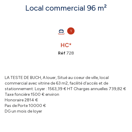
Local commercial 96 m²
1
HC*
Réf
728
LA TESTE DE BUCH, A louer, Situé au coeur de ville, local
commercial avec vitrine de 63 m2, facilité d'accés et de
stationnement. Loyer : 1563,39 € HT Charges annuelles 739,82 €
Taxe foncière 1500 € environ
Honoraire 2814 €
Pas de Porte 10000 €
DG un mois de loyer