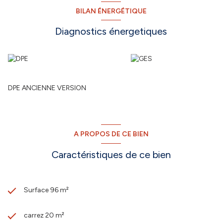
BILAN ÉNERGÉTIQUE
Diagnostics énergetiques
DPE ANCIENNE VERSION
A PROPOS DE CE BIEN
Caractéristiques de ce bien
Surface 96 m²
carrez 20 m²