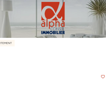
RTEMENT