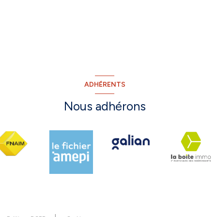
ADHÉRENTS
Nous adhérons