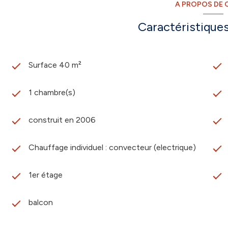
A PROPOS DE C
Caractéristiques
Surface 40 m²
1 chambre(s)
construit en 2006
Chauffage individuel : convecteur (electrique)
1er étage
balcon