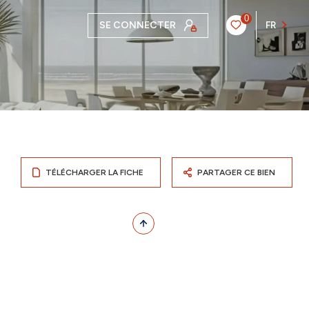
0
SE CONNECTER
FR
TÉLÉCHARGER LA FICHE
PARTAGER CE BIEN