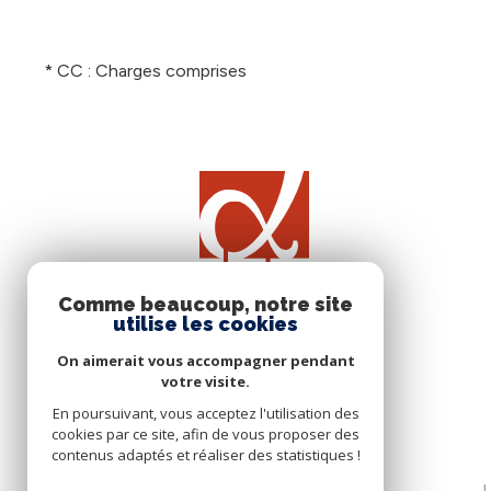
* CC : Charges comprises
Comme beaucoup, notre site
utilise les cookies
On aimerait vous accompagner pendant
votre visite.
En poursuivant, vous acceptez l'utilisation des
cookies par ce site, afin de vous proposer des
contenus adaptés et réaliser des statistiques !