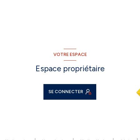
VOTRE ESPACE
Espace propriétaire
SE CONNECTER