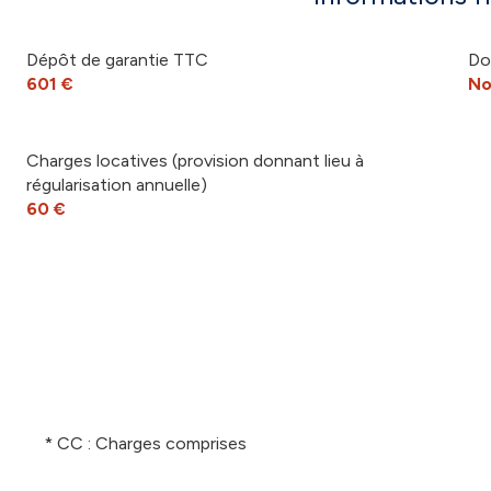
Dépôt de garantie TTC
Do
601 €
No
Charges locatives (provision donnant lieu à
régularisation annuelle)
60 €
* CC : Charges comprises