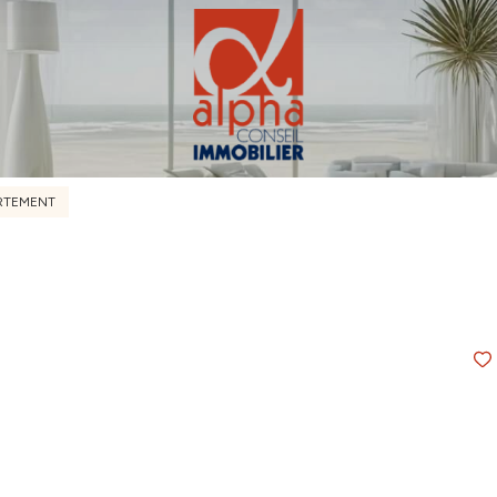
RTEMENT