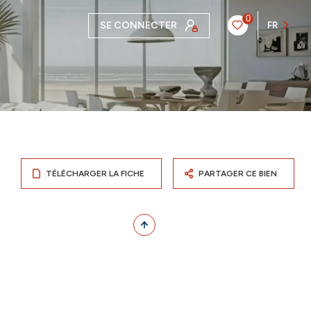
0
SE CONNECTER
FR
TÉLÉCHARGER LA FICHE
PARTAGER CE BIEN