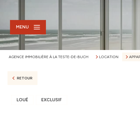
MENU
AGENCE IMMOBILIÈRE À LA TESTE-DE-BUCH
LOCATION
APPA
RETOUR
LOUÉ
EXCLUSIF