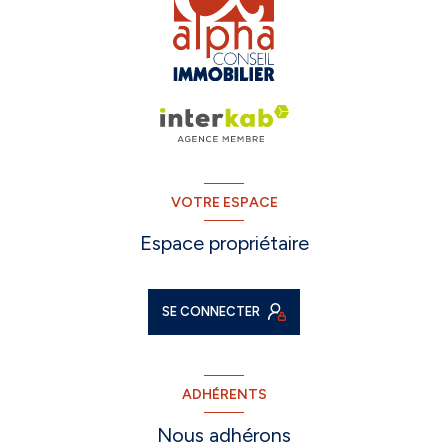
VOTRE ESPACE
Espace propriétaire
SE CONNECTER
ADHÉRENTS
Nous adhérons