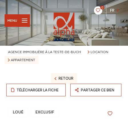
0
FR
MENU
AGENCE IMMOBILIÈRE À LA TESTE-DE-BUCH
LOCATION
APPARTEMENT
RETOUR
TÉLÉCHARGER LA FICHE
PARTAGER CE BIEN
LOUÉ
EXCLUSIF