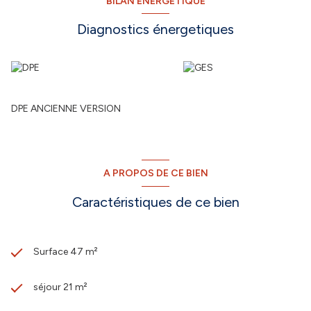
BILAN ÉNERGÉTIQUE
Diagnostics énergetiques
DPE ANCIENNE VERSION
A PROPOS DE CE BIEN
Caractéristiques de ce bien
Surface 47 m²
séjour 21 m²