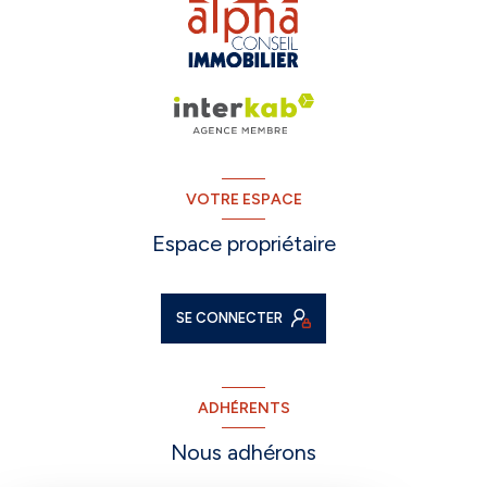
VOTRE ESPACE
Espace propriétaire
SE CONNECTER
ADHÉRENTS
Nous adhérons