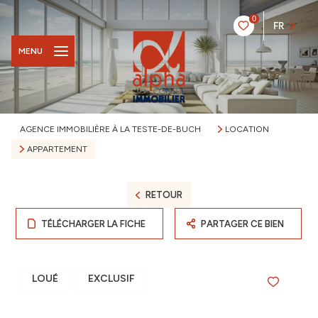
0
FR
MENU
AGENCE IMMOBILIÈRE À LA TESTE-DE-BUCH
LOCATION
APPARTEMENT
RETOUR
TÉLÉCHARGER LA FICHE
PARTAGER CE BIEN
LOUÉ
EXCLUSIF