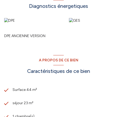
Diagnostics énergetiques
DPE ANCIENNE VERSION
A PROPOS DE CE BIEN
Caractéristiques de ce bien
Surface 44 m²
séjour 23 m²
1 chambre(s)