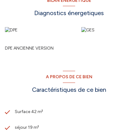
BILAN ÉNERGÉTIQUE
Diagnostics énergetiques
DPE ANCIENNE VERSION
A PROPOS DE CE BIEN
Caractéristiques de ce bien
Surface 42 m²
séjour 19 m²