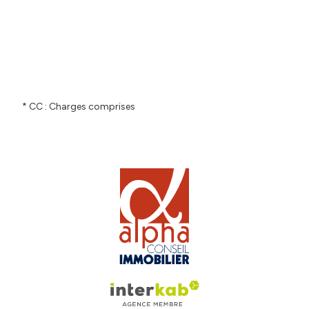
* CC : Charges comprises