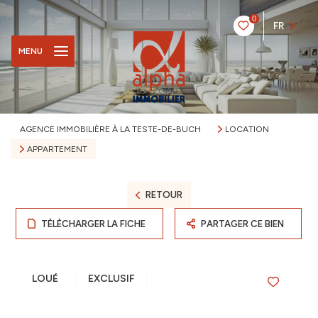
0
FR
MENU
AGENCE IMMOBILIÈRE À LA TESTE-DE-BUCH
LOCATION
APPARTEMENT
RETOUR
TÉLÉCHARGER LA FICHE
PARTAGER CE BIEN
LOUÉ
EXCLUSIF