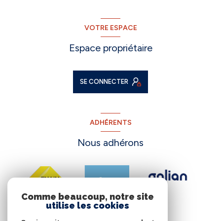
VOTRE ESPACE
Espace propriétaire
SE CONNECTER
ADHÉRENTS
Nous adhérons
Comme beaucoup, notre site
utilise les cookies