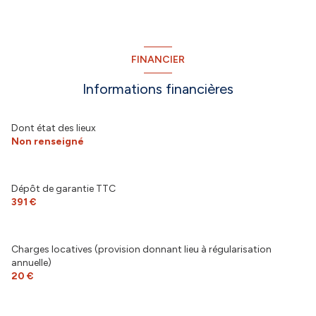
FINANCIER
Informations financières
Dont état des lieux
Non renseigné
Dépôt de garantie TTC
391 €
Charges locatives (provision donnant lieu à régularisation
annuelle)
20 €