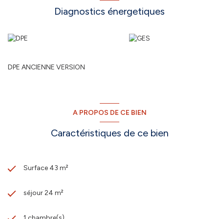
Diagnostics énergetiques
DPE ANCIENNE VERSION
A PROPOS DE CE BIEN
Caractéristiques de ce bien
Surface 43 m²
séjour 24 m²
1 chambre(s)