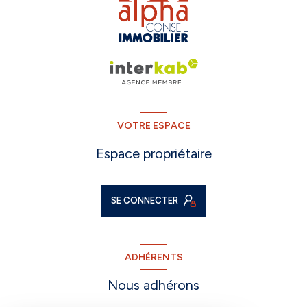
VOTRE ESPACE
Espace propriétaire
SE CONNECTER
ADHÉRENTS
Nous adhérons