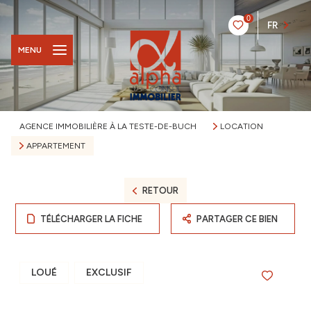
0
FR
MENU
AGENCE IMMOBILIÈRE À LA TESTE-DE-BUCH
LOCATION
APPARTEMENT
RETOUR
TÉLÉCHARGER LA FICHE
PARTAGER CE BIEN
LOUÉ
EXCLUSIF