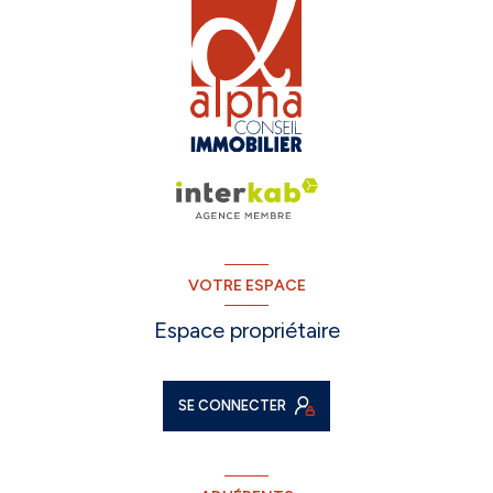
VOTRE ESPACE
Espace propriétaire
SE CONNECTER