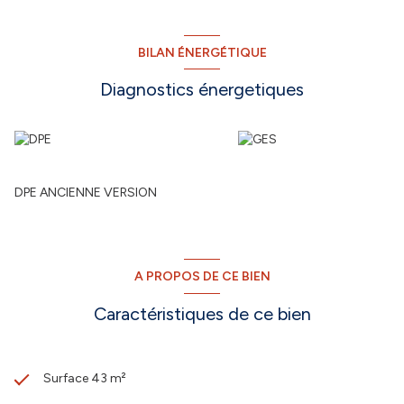
BILAN ÉNERGÉTIQUE
Diagnostics énergetiques
DPE ANCIENNE VERSION
A PROPOS DE CE BIEN
Caractéristiques de ce bien
Surface 43 m²