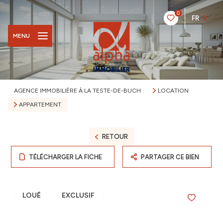
0
FR
MENU
AGENCE IMMOBILIÈRE À LA TESTE-DE-BUCH
LOCATION
APPARTEMENT
RETOUR
TÉLÉCHARGER LA FICHE
PARTAGER CE BIEN
LOUÉ
EXCLUSIF