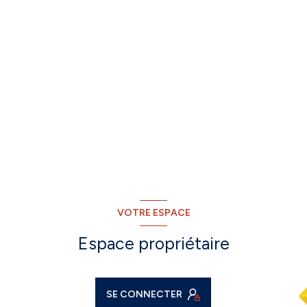
VOTRE ESPACE
Espace propriétaire
SE CONNECTER