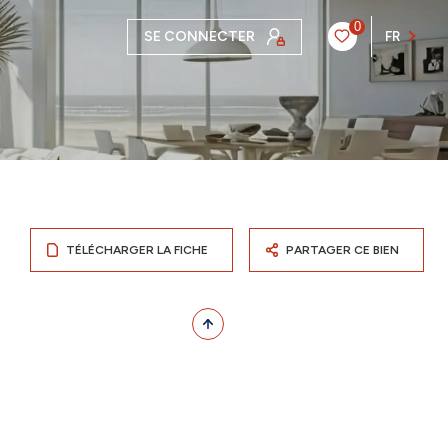
0
SE CONNECTER
FR
TÉLÉCHARGER LA FICHE
PARTAGER CE BIEN