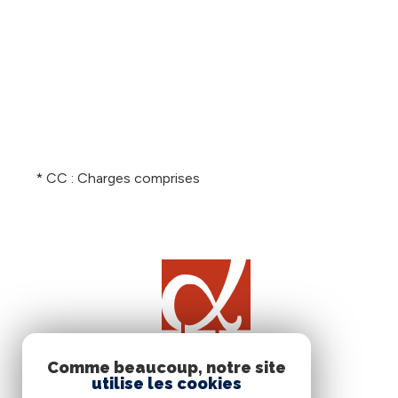
* CC : Charges comprises
Comme beaucoup, notre site
utilise les cookies