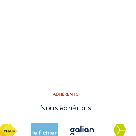
ADHÉRENTS
Nous adhérons