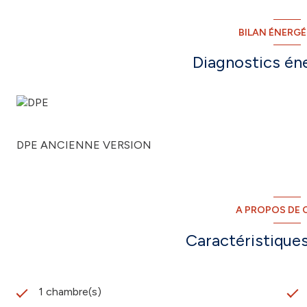
BILAN ÉNERG
Diagnostics én
DPE ANCIENNE VERSION
A PROPOS DE C
Caractéristiques
1 chambre(s)