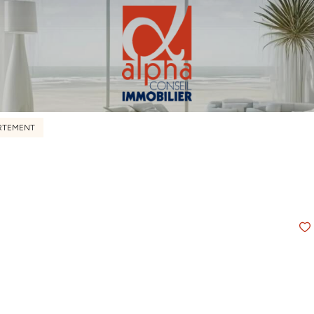
RTEMENT