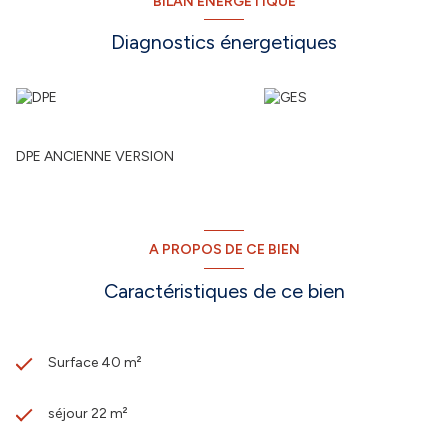
BILAN ÉNERGÉTIQUE
Diagnostics énergetiques
DPE ANCIENNE VERSION
A PROPOS DE CE BIEN
Caractéristiques de ce bien
Surface 40 m²
séjour 22 m²