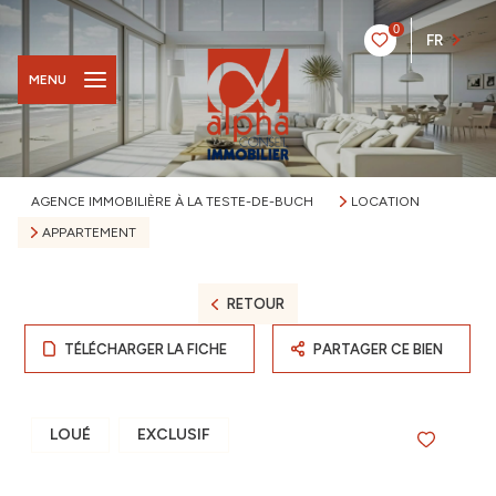
0
FR
MENU
AGENCE IMMOBILIÈRE À LA TESTE-DE-BUCH
LOCATION
APPARTEMENT
RETOUR
TÉLÉCHARGER LA FICHE
PARTAGER CE BIEN
LOUÉ
EXCLUSIF