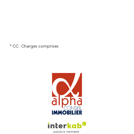
* CC : Charges comprises