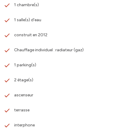
1 chambre(s)
1 salle(s) d'eau
construit en 2012
Chauffage individuel : radiateur (gaz)
1 parking(s)
2 étage(s)
ascenseur
terrasse
interphone