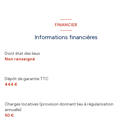
FINANCIER
Informations financières
Dont état des lieux
Non renseigné
Dépôt de garantie TTC
444 €
Charges locatives (provision donnant lieu à régularisation
annuelle)
50 €