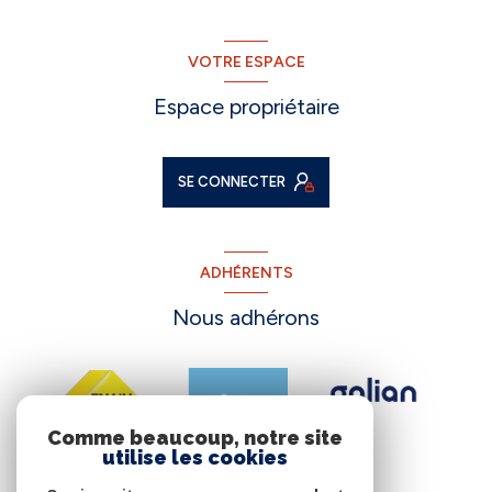
VOTRE ESPACE
Espace propriétaire
SE CONNECTER
ADHÉRENTS
Nous adhérons
Comme beaucoup, notre site
utilise les cookies