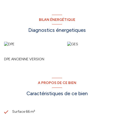
BILAN ÉNERGÉTIQUE
Diagnostics énergetiques
DPE ANCIENNE VERSION
A PROPOS DE CE BIEN
Caractéristiques de ce bien
Surface 66 m²