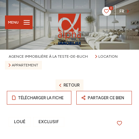
0
FR
MENU
AGENCE IMMOBILIÈRE À LA TESTE-DE-BUCH
LOCATION
APPARTEMENT
RETOUR
TÉLÉCHARGER LA FICHE
PARTAGER CE BIEN
LOUÉ
EXCLUSIF