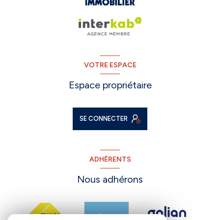
VOTRE ESPACE
Espace propriétaire
SE CONNECTER
ADHÉRENTS
Nous adhérons