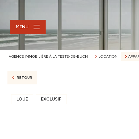
MENU
AGENCE IMMOBILIÈRE À LA TESTE-DE-BUCH
LOCATION
APPA
RETOUR
LOUÉ
EXCLUSIF