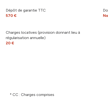
Dépôt de garantie TTC
Do
570 €
No
Charges locatives (provision donnant lieu à
régularisation annuelle)
20 €
* CC : Charges comprises