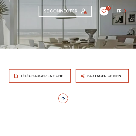
0
SE CONNECTER
FR
TÉLÉCHARGER LA FICHE
PARTAGER CE BIEN