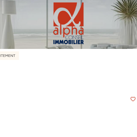
RTEMENT