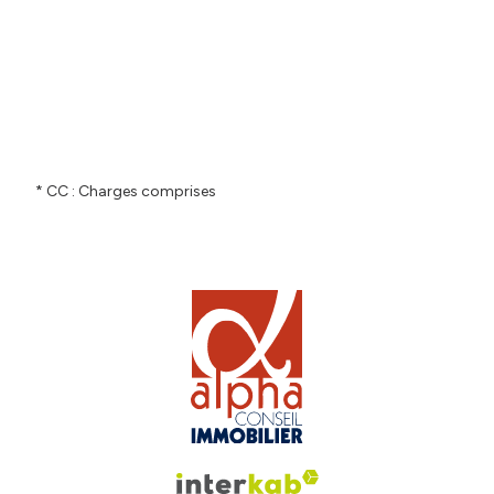
* CC : Charges comprises