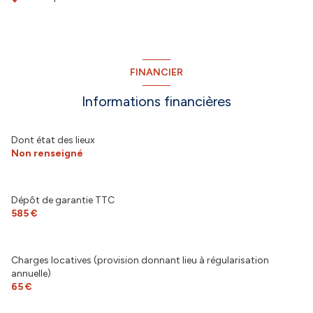
FINANCIER
Informations financières
Dont état des lieux
Non renseigné
Dépôt de garantie TTC
585 €
Charges locatives (provision donnant lieu à régularisation
annuelle)
65 €