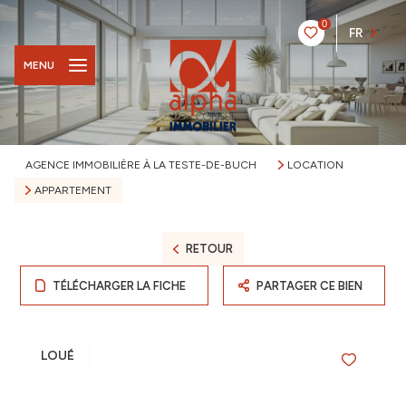
0
FR
MENU
AGENCE IMMOBILIÈRE À LA TESTE-DE-BUCH
LOCATION
APPARTEMENT
RETOUR
TÉLÉCHARGER LA FICHE
PARTAGER CE BIEN
LOUÉ