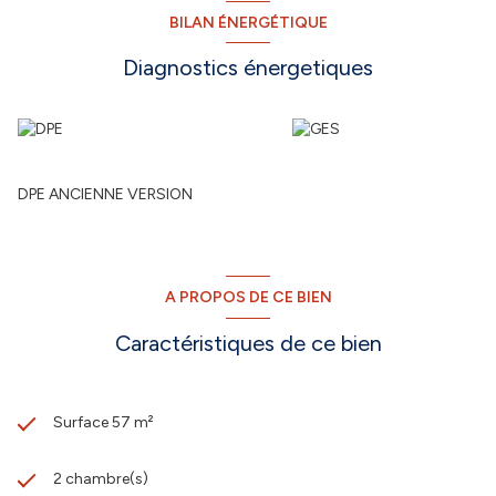
BILAN ÉNERGÉTIQUE
Diagnostics énergetiques
DPE ANCIENNE VERSION
A PROPOS DE CE BIEN
Caractéristiques de ce bien
Surface 57 m²
2 chambre(s)