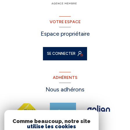
VOTRE ESPACE
Espace propriétaire
SE CONNECTER
ADHÉRENTS
Nous adhérons
Comme beaucoup, notre site
utilise les cookies