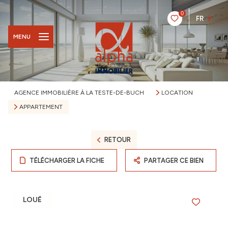
0
FR
MENU
AGENCE IMMOBILIÈRE À LA TESTE-DE-BUCH
LOCATION
APPARTEMENT
RETOUR
TÉLÉCHARGER LA FICHE
PARTAGER CE BIEN
LOUÉ