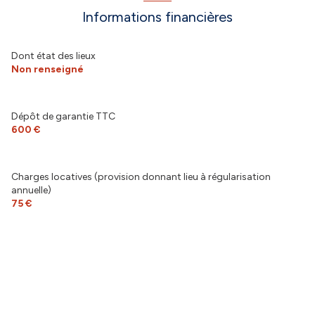
Informations financières
Dont état des lieux
Non renseigné
Dépôt de garantie TTC
600 €
Charges locatives (provision donnant lieu à régularisation
annuelle)
75 €