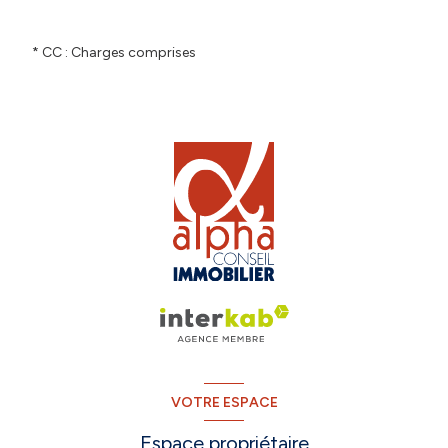
* CC : Charges comprises
VOTRE ESPACE
Espace propriétaire