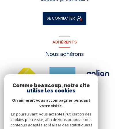
SE CONNECTER
ADHÉRENTS
Nous adhérons
Comme beaucoup, notre site
utilise les cookies
On aimerait vous accompagner pendant
votre visite.
En poursuivant, vous acceptez l'utilisation des
cookies par ce site, afin de vous proposer des
contenus adaptés et réaliser des statistiques !