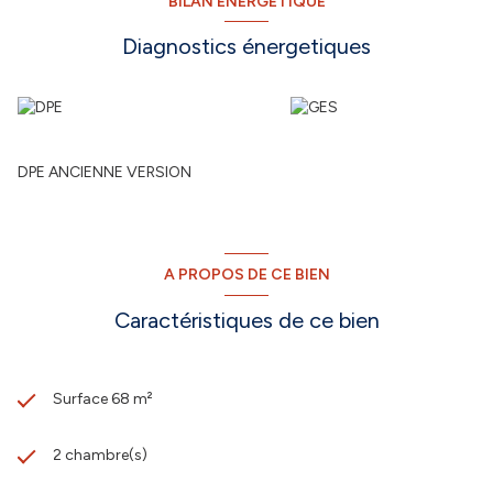
BILAN ÉNERGÉTIQUE
Diagnostics énergetiques
DPE ANCIENNE VERSION
A PROPOS DE CE BIEN
Caractéristiques de ce bien
Surface 68 m²
2 chambre(s)