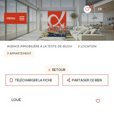
0
FR
MENU
AGENCE IMMOBILIÈRE À LA TESTE-DE-BUCH
LOCATION
APPARTEMENT
RETOUR
TÉLÉCHARGER LA FICHE
PARTAGER CE BIEN
LOUÉ