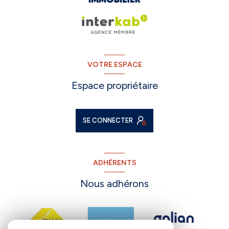
VOTRE ESPACE
Espace propriétaire
SE CONNECTER
ADHÉRENTS
Nous adhérons