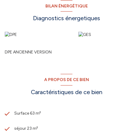
BILAN ÉNERGÉTIQUE
Diagnostics énergetiques
DPE ANCIENNE VERSION
A PROPOS DE CE BIEN
Caractéristiques de ce bien
Surface 63 m²
séjour 23 m²