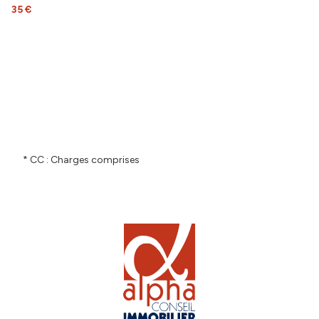
35 €
* CC : Charges comprises