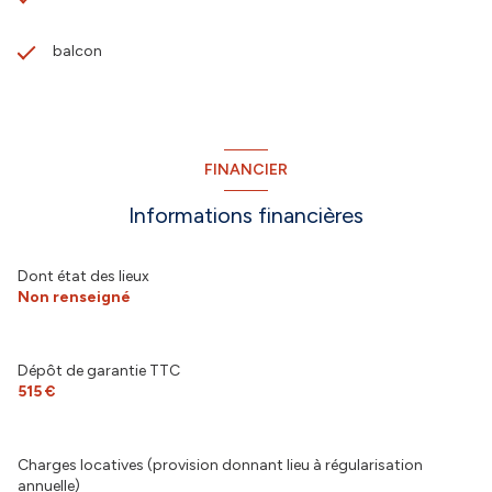
balcon
FINANCIER
Informations financières
Dont état des lieux
Non renseigné
Dépôt de garantie TTC
515 €
Charges locatives (provision donnant lieu à régularisation
annuelle)