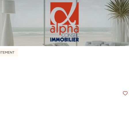
RTEMENT