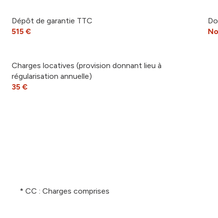
Dépôt de garantie TTC
Do
515 €
No
Charges locatives (provision donnant lieu à
régularisation annuelle)
35 €
* CC : Charges comprises