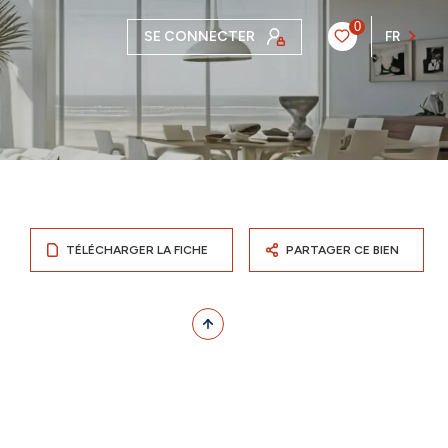
0
SE CONNECTER
FR
TÉLÉCHARGER LA FICHE
PARTAGER CE BIEN