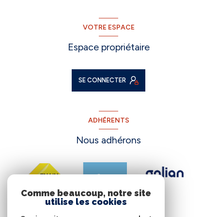
VOTRE ESPACE
Espace propriétaire
SE CONNECTER
ADHÉRENTS
Nous adhérons
Comme beaucoup, notre site
utilise les cookies