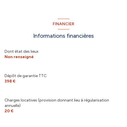
FINANCIER
Informations financières
Dont état des lieux
Non renseigné
Dépôt de garantie TTC
398 €
Charges locatives (provision donnant lieu à régularisation
annuelle)
20 €