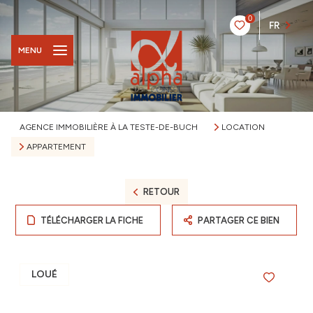
0
FR
MENU
AGENCE IMMOBILIÈRE À LA TESTE-DE-BUCH
LOCATION
APPARTEMENT
RETOUR
TÉLÉCHARGER LA FICHE
PARTAGER CE BIEN
LOUÉ