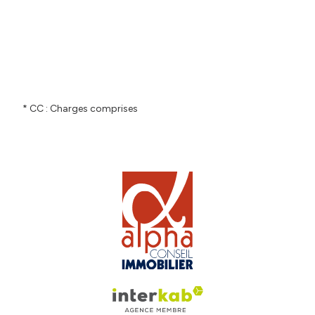
* CC : Charges comprises