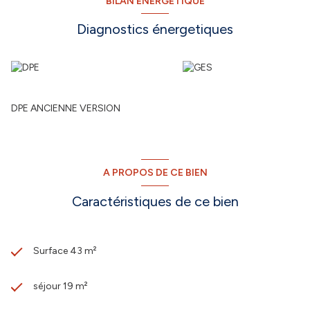
BILAN ÉNERGÉTIQUE
Diagnostics énergetiques
DPE ANCIENNE VERSION
A PROPOS DE CE BIEN
Caractéristiques de ce bien
Surface 43 m²
séjour 19 m²