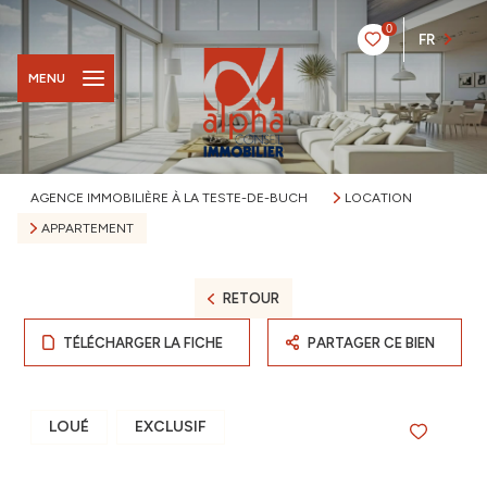
0
FR
MENU
AGENCE IMMOBILIÈRE À LA TESTE-DE-BUCH
LOCATION
APPARTEMENT
RETOUR
TÉLÉCHARGER LA FICHE
PARTAGER CE BIEN
LOUÉ
EXCLUSIF