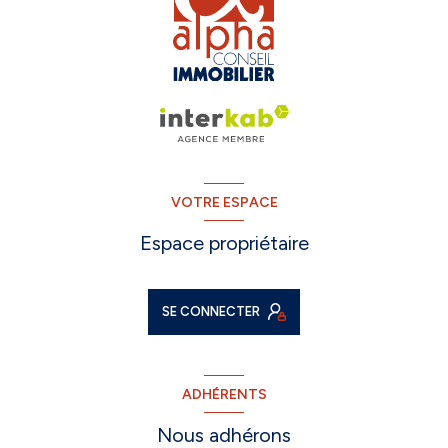
VOTRE ESPACE
Espace propriétaire
SE CONNECTER
ADHÉRENTS
Nous adhérons