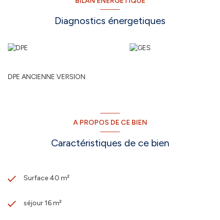
BILAN ÉNERGÉTIQUE
Diagnostics énergetiques
DPE ANCIENNE VERSION
A PROPOS DE CE BIEN
Caractéristiques de ce bien
Surface 40 m²
séjour 16 m²