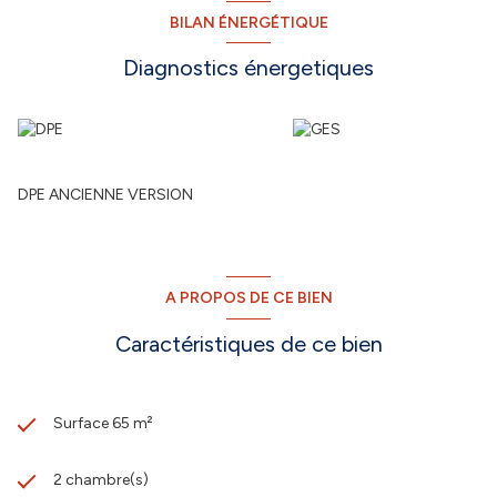
BILAN ÉNERGÉTIQUE
Diagnostics énergetiques
DPE ANCIENNE VERSION
A PROPOS DE CE BIEN
Caractéristiques de ce bien
Surface 65 m²
2 chambre(s)