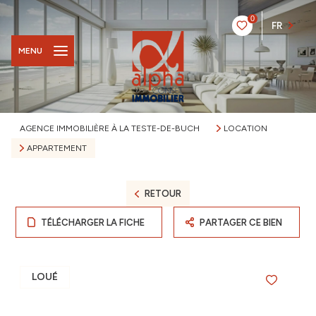
0
FR
MENU
AGENCE IMMOBILIÈRE À LA TESTE-DE-BUCH
LOCATION
APPARTEMENT
RETOUR
TÉLÉCHARGER LA FICHE
PARTAGER CE BIEN
LOUÉ