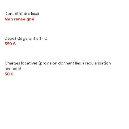
Dont état des lieux
Non renseigné
Dépôt de garantie TTC
550 €
Charges locatives (provision donnant lieu à régularisation
annuelle)
50 €