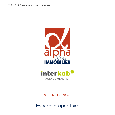
* CC : Charges comprises
VOTRE ESPACE
Espace propriétaire