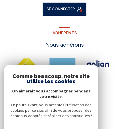
SE CONNECTER
ADHÉRENTS
Nous adhérons
Comme beaucoup, notre site
utilise les cookies
On aimerait vous accompagner pendant
votre visite.
En poursuivant, vous acceptez l'utilisation des
cookies par ce site, afin de vous proposer des
contenus adaptés et réaliser des statistiques !