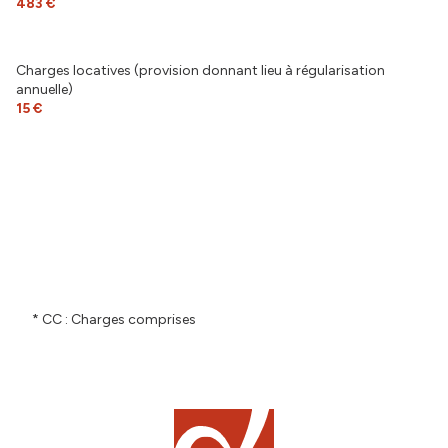
483 €
Charges locatives (provision donnant lieu à régularisation
annuelle)
15 €
* CC : Charges comprises