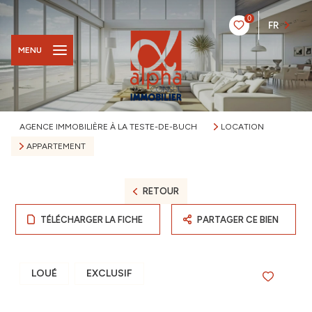
0
FR
MENU
AGENCE IMMOBILIÈRE À LA TESTE-DE-BUCH
LOCATION
APPARTEMENT
RETOUR
TÉLÉCHARGER LA FICHE
PARTAGER CE BIEN
LOUÉ
EXCLUSIF