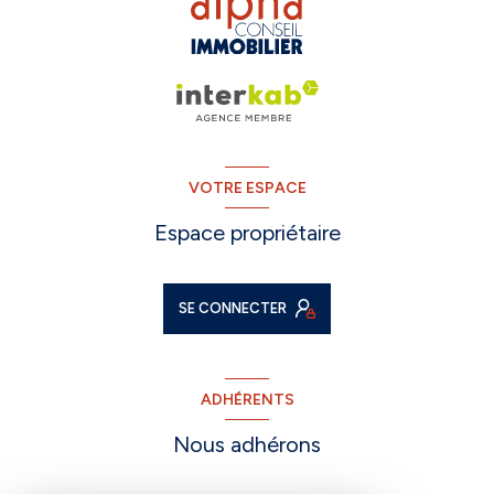
VOTRE ESPACE
Espace propriétaire
SE CONNECTER
ADHÉRENTS
Nous adhérons