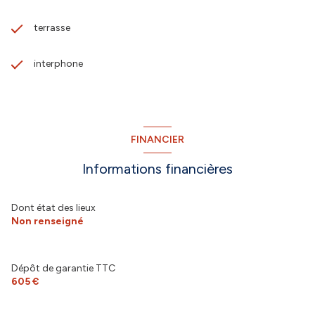
terrasse
interphone
FINANCIER
Informations financières
Dont état des lieux
Non renseigné
Dépôt de garantie TTC
605 €