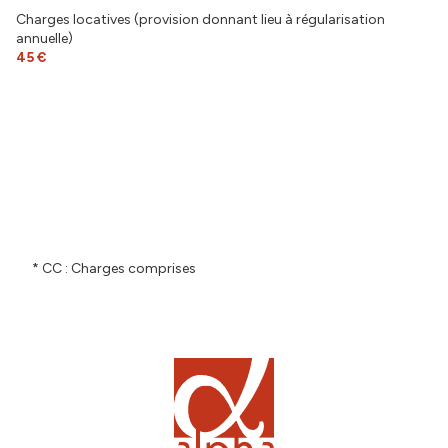
Charges locatives (provision donnant lieu à régularisation
annuelle)
45 €
* CC : Charges comprises