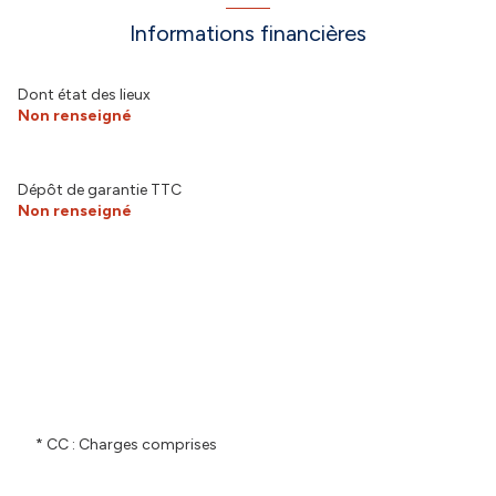
Informations financières
Dont état des lieux
Non renseigné
Dépôt de garantie TTC
Non renseigné
* CC : Charges comprises