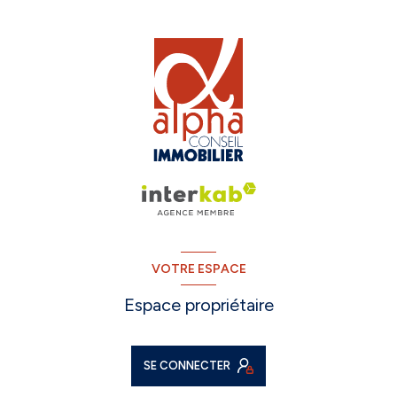
VOTRE ESPACE
Espace propriétaire
SE CONNECTER