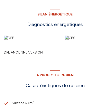
BILAN ÉNERGÉTIQUE
Diagnostics énergetiques
DPE ANCIENNE VERSION
A PROPOS DE CE BIEN
Caractéristiques de ce bien
Surface 63 m²