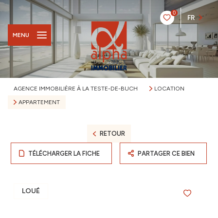
0
FR
MENU
AGENCE IMMOBILIÈRE À LA TESTE-DE-BUCH
LOCATION
APPARTEMENT
RETOUR
TÉLÉCHARGER LA FICHE
PARTAGER CE BIEN
LOUÉ