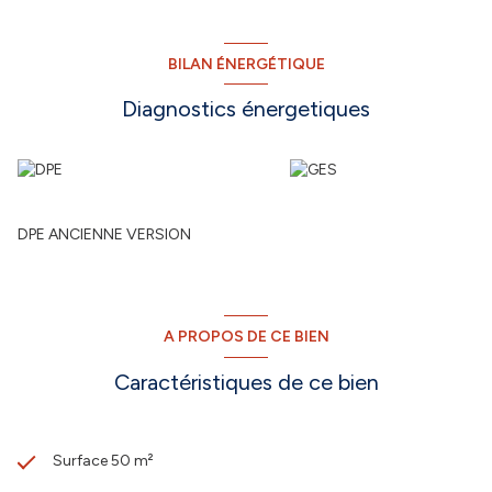
BILAN ÉNERGÉTIQUE
Diagnostics énergetiques
DPE ANCIENNE VERSION
A PROPOS DE CE BIEN
Caractéristiques de ce bien
Surface 50 m²