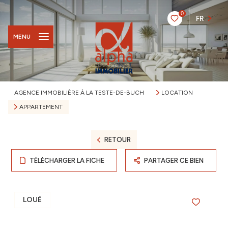
0
FR
MENU
AGENCE IMMOBILIÈRE À LA TESTE-DE-BUCH
LOCATION
APPARTEMENT
RETOUR
TÉLÉCHARGER LA FICHE
PARTAGER CE BIEN
LOUÉ