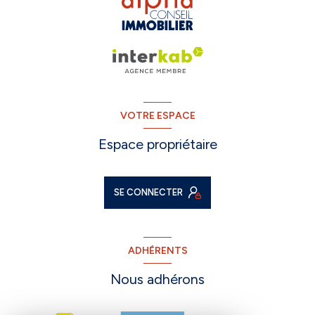
VOTRE ESPACE
Espace propriétaire
SE CONNECTER
ADHÉRENTS
Nous adhérons