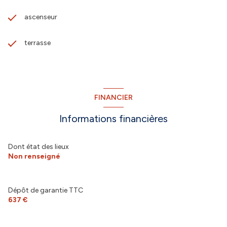
ascenseur
terrasse
FINANCIER
Informations financières
Dont état des lieux
Non renseigné
Dépôt de garantie TTC
637 €