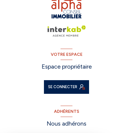
VOTRE ESPACE
Espace propriétaire
SE CONNECTER
ADHÉRENTS
Nous adhérons