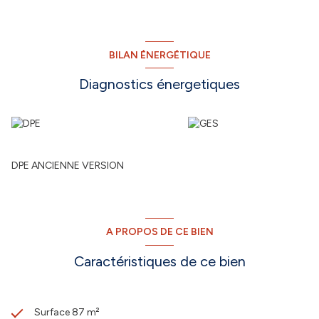
BILAN ÉNERGÉTIQUE
Diagnostics énergetiques
DPE ANCIENNE VERSION
A PROPOS DE CE BIEN
Caractéristiques de ce bien
Surface 87 m²