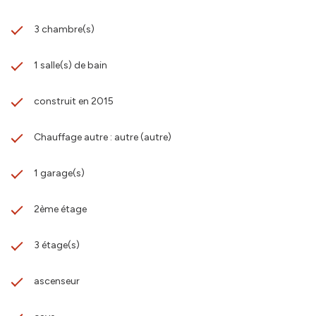
3 chambre(s)
1 salle(s) de bain
construit en 2015
Chauffage autre : autre (autre)
1 garage(s)
2ème étage
3 étage(s)
ascenseur