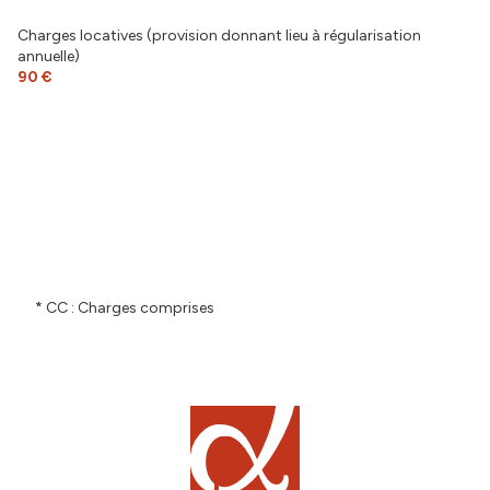
Charges locatives (provision donnant lieu à régularisation
annuelle)
90 €
* CC : Charges comprises