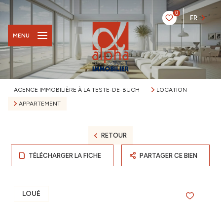
0
FR
MENU
AGENCE IMMOBILIÈRE À LA TESTE-DE-BUCH
LOCATION
APPARTEMENT
RETOUR
TÉLÉCHARGER LA FICHE
PARTAGER CE BIEN
LOUÉ