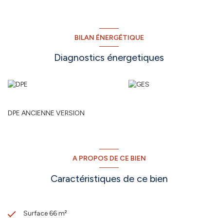
BILAN ÉNERGÉTIQUE
Diagnostics énergetiques
DPE ANCIENNE VERSION
A PROPOS DE CE BIEN
Caractéristiques de ce bien
Surface 66 m²