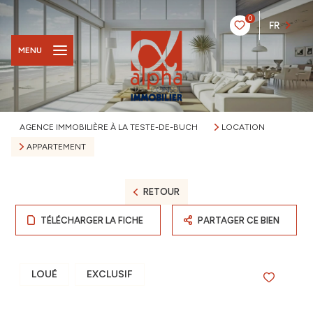
0
FR
MENU
AGENCE IMMOBILIÈRE À LA TESTE-DE-BUCH
LOCATION
APPARTEMENT
RETOUR
TÉLÉCHARGER LA FICHE
PARTAGER CE BIEN
LOUÉ
EXCLUSIF