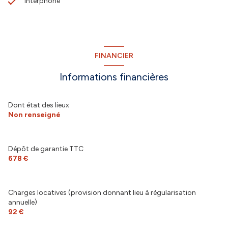
interphone
FINANCIER
Informations financières
Dont état des lieux
Non renseigné
Dépôt de garantie TTC
678 €
Charges locatives (provision donnant lieu à régularisation
annuelle)
92 €