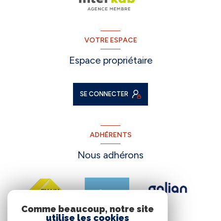
VOTRE ESPACE
Espace propriétaire
SE CONNECTER
ADHÉRENTS
Nous adhérons
Comme beaucoup, notre site
utilise les cookies