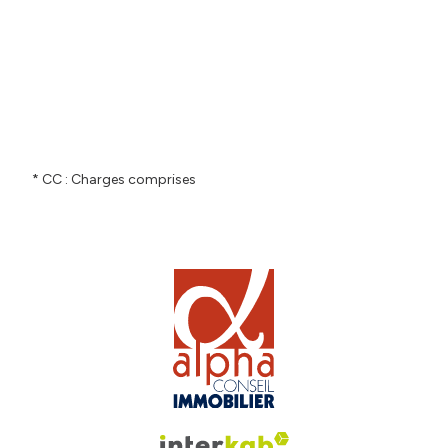
* CC : Charges comprises