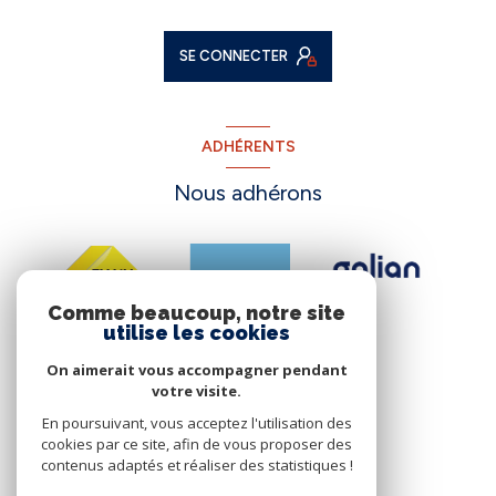
SE CONNECTER
ADHÉRENTS
Nous adhérons
Comme beaucoup, notre site
utilise les cookies
On aimerait vous accompagner pendant
votre visite.
En poursuivant, vous acceptez l'utilisation des
cookies par ce site, afin de vous proposer des
contenus adaptés et réaliser des statistiques !