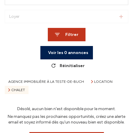
Loyer
Filtrer
Voir les
0
annonces
Réinitialiser
AGENCE IMMOBILIÈRE À LA TESTE-DE-BUCH
LOCATION
CHALET
Désolé, aucun bien n'est disponible pour le moment.
Ne manquez pas les prochaines opportunités, créez une alerte
email et soyez informé dès qu'un nouveau bien est disponible.