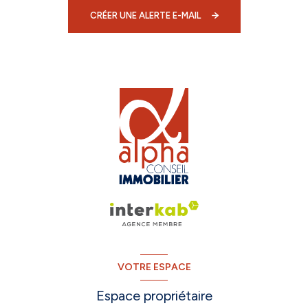
CRÉER UNE ALERTE E-MAIL
VOTRE ESPACE
Espace propriétaire