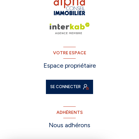
VOTRE ESPACE
Espace propriétaire
SE CONNECTER
ADHÉRENTS
Nous adhérons