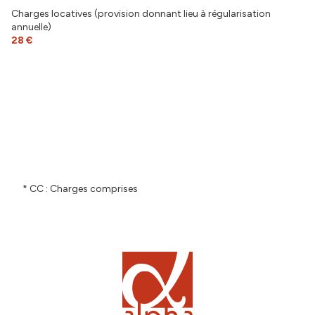
Charges locatives (provision donnant lieu à régularisation
annuelle)
28 €
* CC : Charges comprises