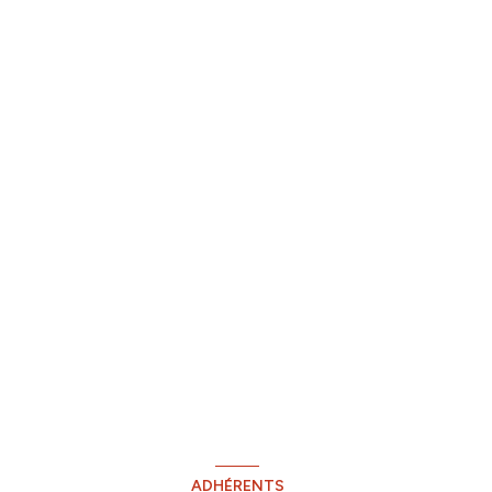
ADHÉRENTS