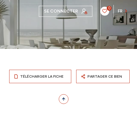
0
SE CONNECTER
FR
TÉLÉCHARGER LA FICHE
PARTAGER CE BIEN