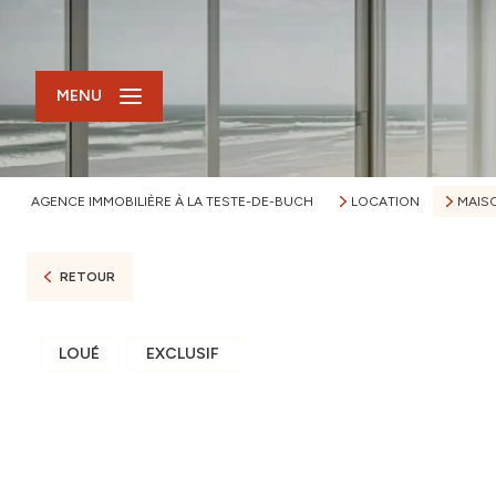
MENU
AGENCE IMMOBILIÈRE À LA TESTE-DE-BUCH
LOCATION
MAIS
RETOUR
LOUÉ
EXCLUSIF