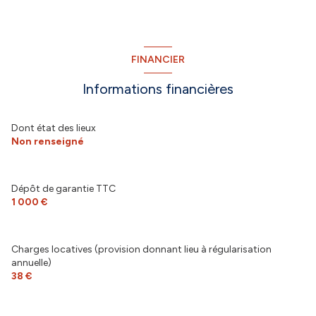
FINANCIER
Informations financières
Dont état des lieux
Non renseigné
Dépôt de garantie TTC
1 000 €
Charges locatives (provision donnant lieu à régularisation
annuelle)
38 €