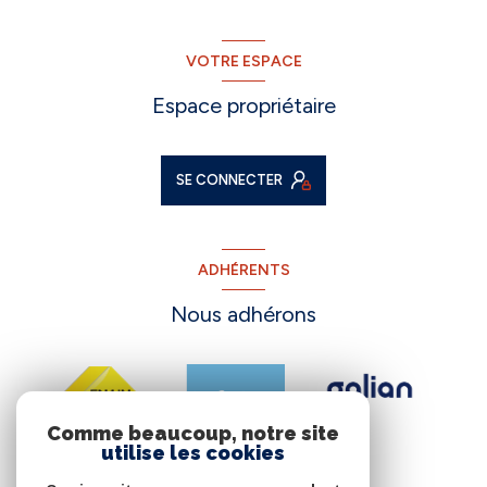
VOTRE ESPACE
Espace propriétaire
SE CONNECTER
ADHÉRENTS
Nous adhérons
Comme beaucoup, notre site
utilise les cookies