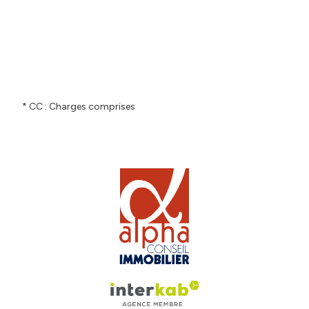
* CC : Charges comprises