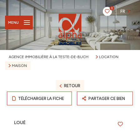
0
FR
MENU
AGENCE IMMOBILIÈRE À LA TESTE-DE-BUCH
LOCATION
MAISON
RETOUR
TÉLÉCHARGER LA FICHE
PARTAGER CE BIEN
LOUÉ