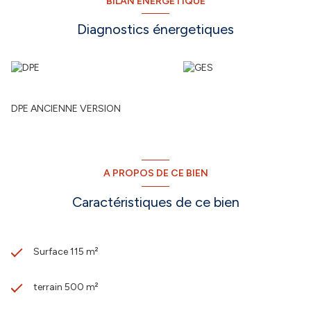
BILAN ÉNERGÉTIQUE
Diagnostics énergetiques
DPE ANCIENNE VERSION
A PROPOS DE CE BIEN
Caractéristiques de ce bien
Surface 115 m²
terrain 500 m²