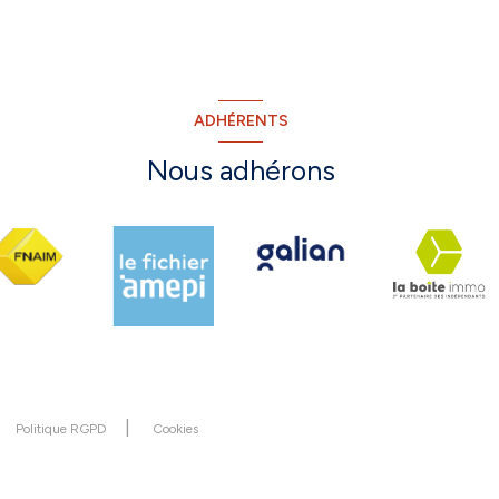
ADHÉRENTS
Nous adhérons
Politique RGPD
Cookies