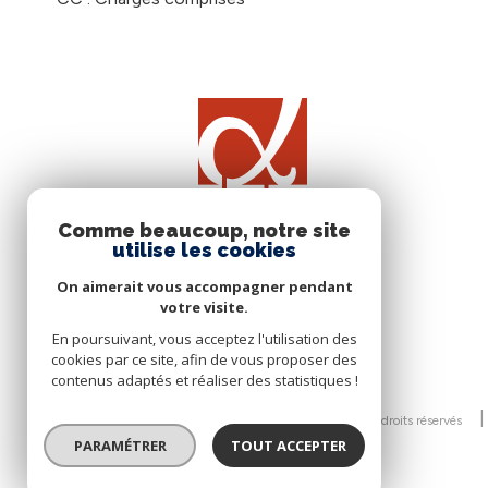
Comme beaucoup, notre site
utilise les cookies
On aimerait vous accompagner pendant
votre visite.
En poursuivant, vous acceptez l'utilisation des
cookies par ce site, afin de vous proposer des
contenus adaptés et réaliser des statistiques !
© 2026 | Tous droits réservés
PARAMÉTRER
TOUT ACCEPTER