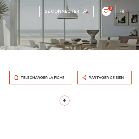
0
SE CONNECTER
FR
TÉLÉCHARGER LA FICHE
PARTAGER CE BIEN