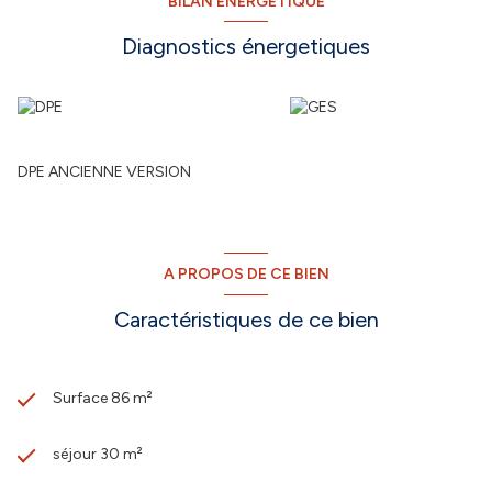
BILAN ÉNERGÉTIQUE
Diagnostics énergetiques
DPE ANCIENNE VERSION
A PROPOS DE CE BIEN
Caractéristiques de ce bien
Surface 86 m²
séjour 30 m²