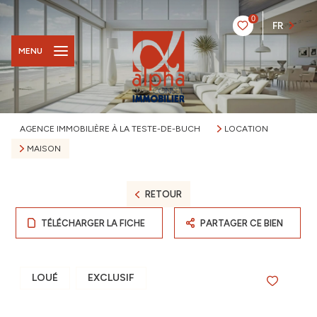
0
FR
MENU
AGENCE IMMOBILIÈRE À LA TESTE-DE-BUCH
LOCATION
MAISON
RETOUR
TÉLÉCHARGER LA FICHE
PARTAGER CE BIEN
LOUÉ
EXCLUSIF