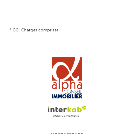
* CC : Charges comprises