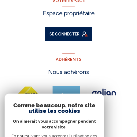
VOTRE ESPACE
Espace propriétaire
SE CONNECTER
ADHÉRENTS
Nous adhérons
Comme beaucoup, notre site
utilise les cookies
On aimerait vous accompagner pendant
votre visite.
En poursuivant, vous acceptez l'utilisation des