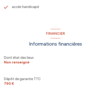
accès handicapé
FINANCIER
Informations financières
Dont état des lieux
Non renseigné
Dépôt de garantie TTC
790 €