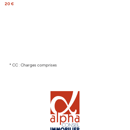
20 €
* CC : Charges comprises