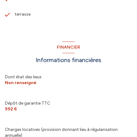
terrasse
FINANCIER
Informations financières
Dont état des lieux
Non renseigné
Dépôt de garantie TTC
992 €
Charges locatives (provision donnant lieu à régularisation
annuelle)