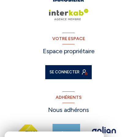
VOTRE ESPACE
Espace propriétaire
SE CONNECTER
ADHÉRENTS
Nous adhérons