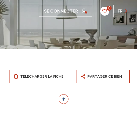
0
SE CONNECTER
FR
TÉLÉCHARGER LA FICHE
PARTAGER CE BIEN