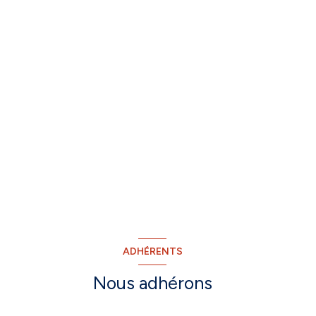
ADHÉRENTS
Nous adhérons