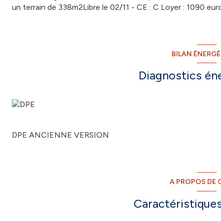
un terrain de 338m2Libre le 02/11 - CE : C Loyer : 1090 eu
BILAN ÉNERG
Diagnostics én
DPE ANCIENNE VERSION
A PROPOS DE C
Caractéristiques