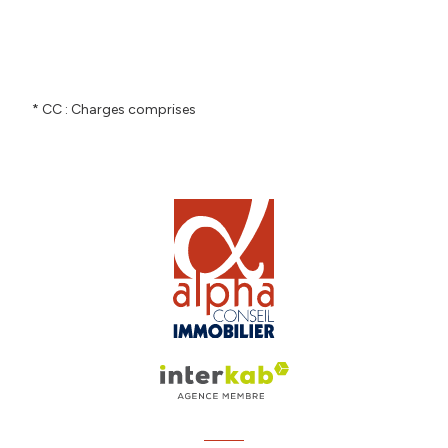
* CC : Charges comprises