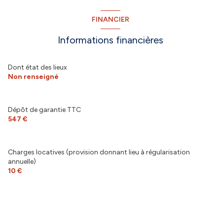
FINANCIER
Informations financières
Dont état des lieux
Non renseigné
Dépôt de garantie TTC
547 €
Charges locatives (provision donnant lieu à régularisation
annuelle)
10 €