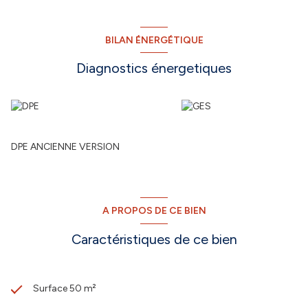
BILAN ÉNERGÉTIQUE
Diagnostics énergetiques
DPE ANCIENNE VERSION
A PROPOS DE CE BIEN
Caractéristiques de ce bien
Surface 50 m²