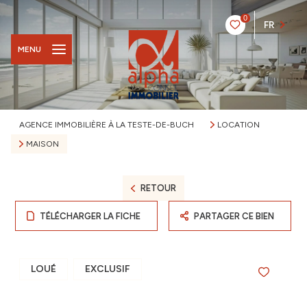
0
FR
MENU
AGENCE IMMOBILIÈRE À LA TESTE-DE-BUCH
LOCATION
MAISON
RETOUR
TÉLÉCHARGER LA FICHE
PARTAGER CE BIEN
LOUÉ
EXCLUSIF