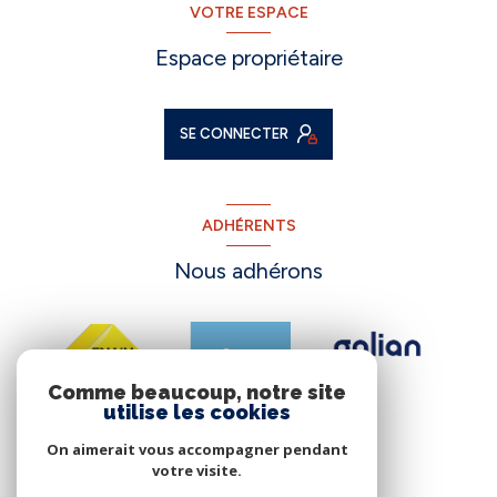
VOTRE ESPACE
Espace propriétaire
SE CONNECTER
ADHÉRENTS
Nous adhérons
Comme beaucoup, notre site
utilise les cookies
On aimerait vous accompagner pendant
votre visite.