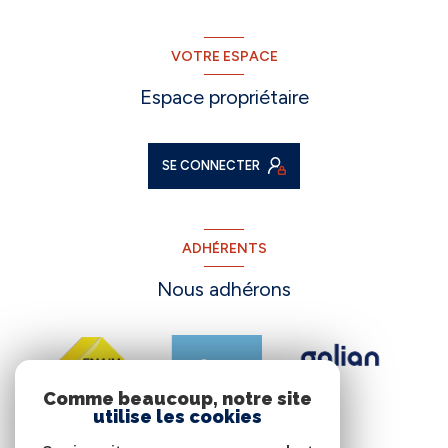
VOTRE ESPACE
Espace propriétaire
SE CONNECTER
ADHÉRENTS
Nous adhérons
Comme beaucoup, notre site
utilise les cookies