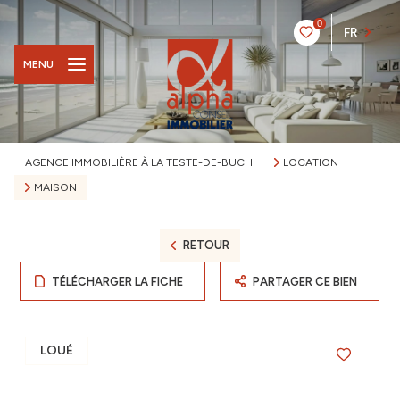
0
FR
MENU
AGENCE IMMOBILIÈRE À LA TESTE-DE-BUCH
LOCATION
MAISON
RETOUR
TÉLÉCHARGER LA FICHE
PARTAGER CE BIEN
LOUÉ