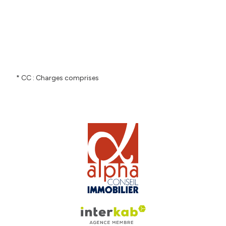
* CC : Charges comprises