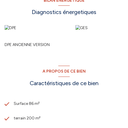
BILAN ÉNERGÉTIQUE
Diagnostics énergetiques
DPE ANCIENNE VERSION
A PROPOS DE CE BIEN
Caractéristiques de ce bien
Surface 86 m²
terrain 200 m²