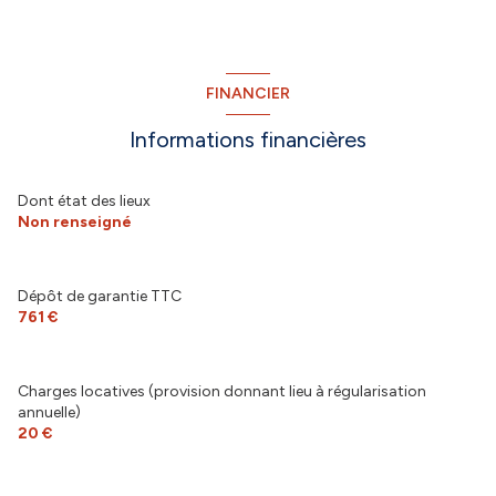
FINANCIER
Informations financières
Dont état des lieux
Non renseigné
Dépôt de garantie TTC
761 €
Charges locatives (provision donnant lieu à régularisation
annuelle)
20 €