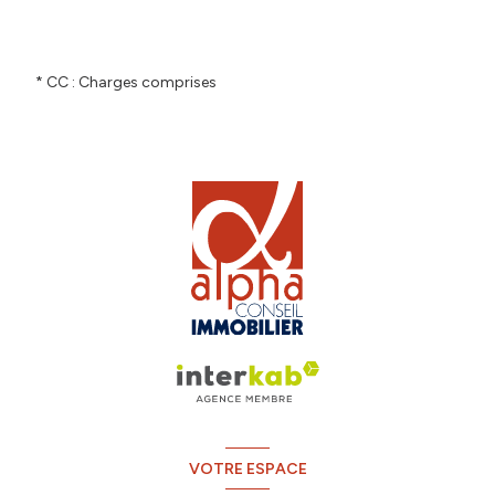
* CC : Charges comprises
VOTRE ESPACE