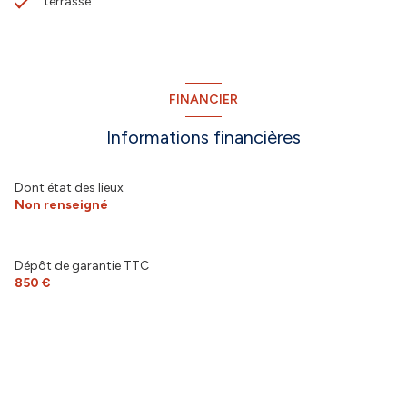
terrasse
FINANCIER
Informations financières
Dont état des lieux
Non renseigné
Dépôt de garantie TTC
850 €