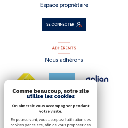
Espace propriétaire
SE CONNECTER
ADHÉRENTS
Nous adhérons
Comme beaucoup, notre site
utilise les cookies
On aimerait vous accompagner pendant
votre visite.
En poursuivant, vous acceptez l'utilisation des
cookies par ce site, afin de vous proposer des