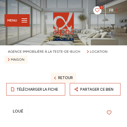
0
FR
MENU
AGENCE IMMOBILIÈRE À LA TESTE-DE-BUCH
LOCATION
MAISON
RETOUR
TÉLÉCHARGER LA FICHE
PARTAGER CE BIEN
LOUÉ