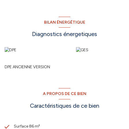
BILAN ÉNERGÉTIQUE
Diagnostics énergetiques
DPE ANCIENNE VERSION
A PROPOS DE CE BIEN
Caractéristiques de ce bien
Surface 86 m²