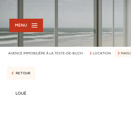
MENU
AGENCE IMMOBILIÈRE À LA TESTE-DE-BUCH
LOCATION
MAIS
RETOUR
LOUÉ