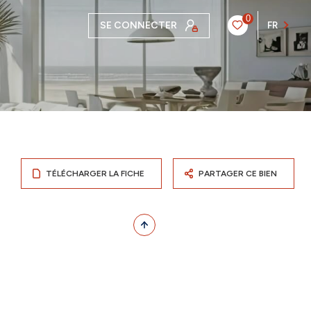
0
SE CONNECTER
FR
TÉLÉCHARGER LA FICHE
PARTAGER CE BIEN