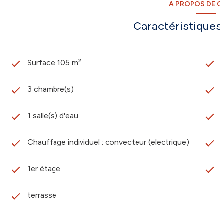
A PROPOS DE C
Caractéristiques
Surface 105 m²
3 chambre(s)
1 salle(s) d'eau
Chauffage individuel : convecteur (electrique)
1er étage
terrasse