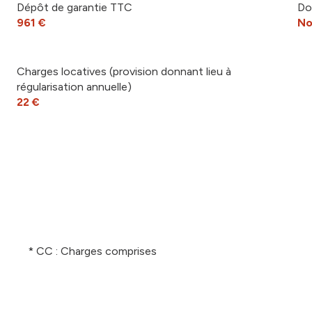
Dépôt de garantie TTC
Do
961 €
No
Charges locatives (provision donnant lieu à
régularisation annuelle)
22 €
* CC : Charges comprises