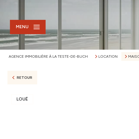
MENU
AGENCE IMMOBILIÈRE À LA TESTE-DE-BUCH
LOCATION
MAIS
RETOUR
LOUÉ