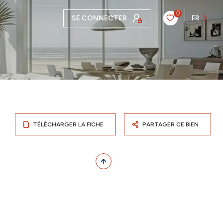
0
SE CONNECTER
FR
TÉLÉCHARGER LA FICHE
PARTAGER CE BIEN