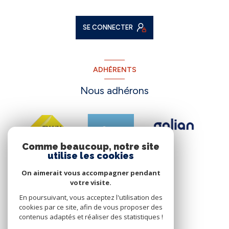
SE CONNECTER
ADHÉRENTS
Nous adhérons
Comme beaucoup, notre site
utilise les cookies
On aimerait vous accompagner pendant
votre visite.
En poursuivant, vous acceptez l'utilisation des
cookies par ce site, afin de vous proposer des
contenus adaptés et réaliser des statistiques !