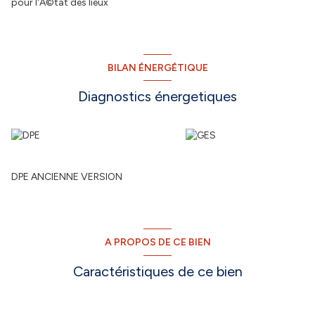
pour l'Ã©tat des lieux
BILAN ÉNERGÉTIQUE
Diagnostics énergetiques
DPE ANCIENNE VERSION
A PROPOS DE CE BIEN
Caractéristiques de ce bien