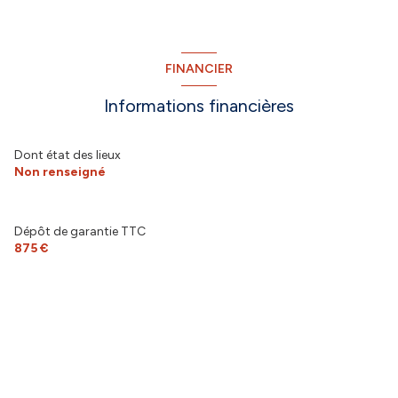
FINANCIER
Informations financières
Dont état des lieux
Non renseigné
Dépôt de garantie TTC
875 €