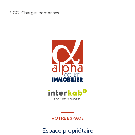
* CC : Charges comprises
VOTRE ESPACE
Espace propriétaire