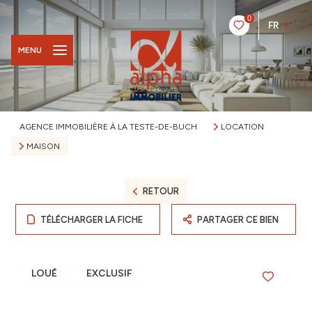
0
FR
MENU
AGENCE IMMOBILIÈRE À LA TESTE-DE-BUCH
LOCATION
MAISON
RETOUR
TÉLÉCHARGER LA FICHE
PARTAGER CE BIEN
LOUÉ
EXCLUSIF