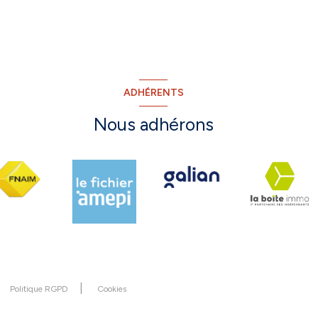
ADHÉRENTS
Nous adhérons
Politique RGPD
Cookies