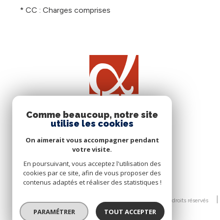
* CC : Charges comprises
Comme beaucoup, notre site
utilise les cookies
On aimerait vous accompagner pendant
votre visite.
En poursuivant, vous acceptez l'utilisation des
cookies par ce site, afin de vous proposer des
contenus adaptés et réaliser des statistiques !
© 2026 | Tous droits réservés
PARAMÉTRER
TOUT ACCEPTER