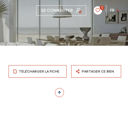
0
SE CONNECTER
FR
TÉLÉCHARGER LA FICHE
PARTAGER CE BIEN