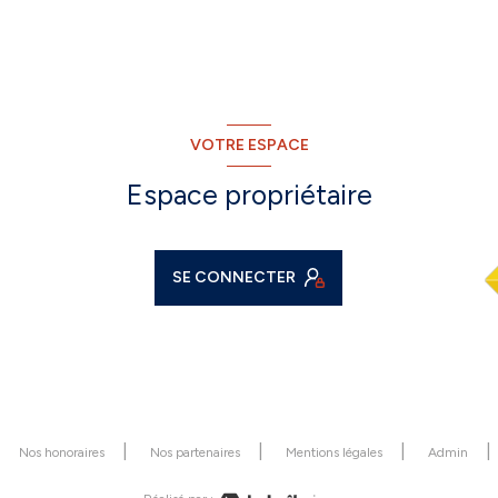
VOTRE ESPACE
Espace propriétaire
SE CONNECTER
Nos honoraires
Nos partenaires
Mentions légales
Admin