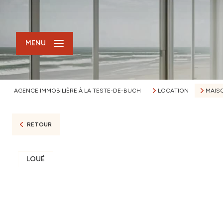
MENU
AGENCE IMMOBILIÈRE À LA TESTE-DE-BUCH
LOCATION
MAIS
RETOUR
LOUÉ