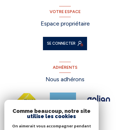
VOTRE ESPACE
Espace propriétaire
SE CONNECTER
ADHÉRENTS
Nous adhérons
Comme beaucoup, notre site
utilise les cookies
On aimerait vous accompagner pendant