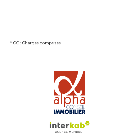
* CC : Charges comprises