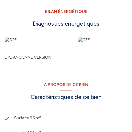
BILAN ÉNERGÉTIQUE
Diagnostics énergetiques
DPE ANCIENNE VERSION
A PROPOS DE CE BIEN
Caractéristiques de ce bien
Surface 96 m²