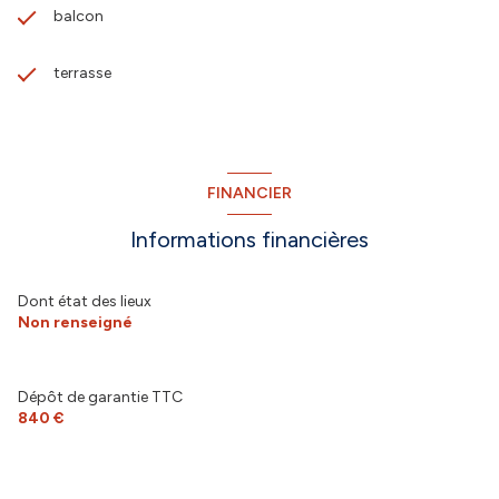
balcon
terrasse
FINANCIER
Informations financières
Dont état des lieux
Non renseigné
Dépôt de garantie TTC
840 €