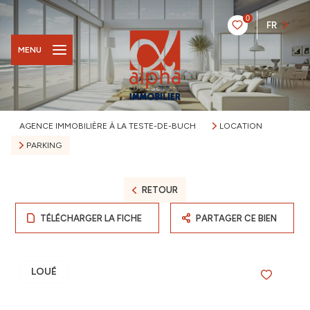
0
FR
MENU
AGENCE IMMOBILIÈRE À LA TESTE-DE-BUCH
LOCATION
PARKING
RETOUR
TÉLÉCHARGER LA FICHE
PARTAGER CE BIEN
LOUÉ