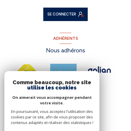
SE CONNECTER
ADHÉRENTS
Nous adhérons
Comme beaucoup, notre site
utilise les cookies
On aimerait vous accompagner pendant
votre visite.
En poursuivant, vous acceptez l'utilisation des
cookies par ce site, afin de vous proposer des
contenus adaptés et réaliser des statistiques !