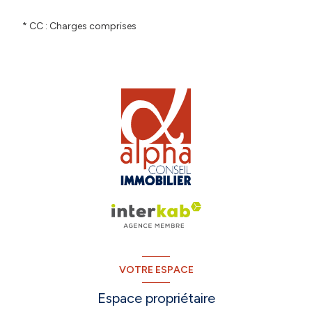
* CC : Charges comprises
VOTRE ESPACE
Espace propriétaire