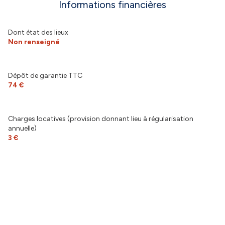
Informations financières
Dont état des lieux
Non renseigné
Dépôt de garantie TTC
74 €
Charges locatives (provision donnant lieu à régularisation
annuelle)
3 €