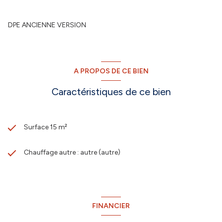
DPE ANCIENNE VERSION
A PROPOS DE CE BIEN
Caractéristiques de ce bien
Surface 15 m²
Chauffage autre : autre (autre)
FINANCIER