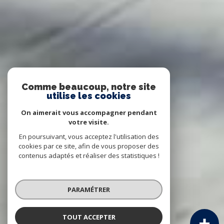
Comme beaucoup, notre site
utilise les cookies
On aimerait vous accompagner pendant
votre visite.
En poursuivant, vous acceptez l'utilisation des
cookies par ce site, afin de vous proposer des
contenus adaptés et réaliser des statistiques !
PARAMÉTRER
TOUT ACCEPTER