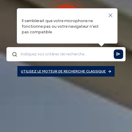
Il semblerait que votre microphone ne
fonctionne pas ou votre navigateur n'est
pas compatible
UTILISEZ LE MOTEUR DE RECHERCHE CLASSIQUE