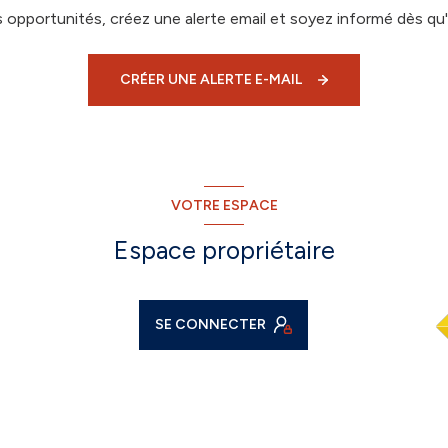
opportunités, créez une alerte email et soyez informé dès qu'
CRÉER UNE ALERTE E-MAIL
VOTRE ESPACE
Espace propriétaire
SE CONNECTER