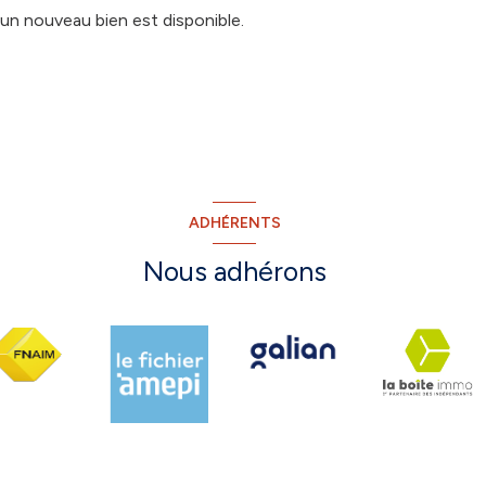
un nouveau bien est disponible.
ADHÉRENTS
Nous adhérons