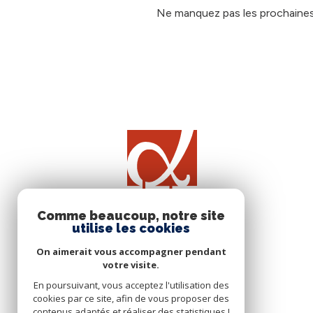
Ne manquez pas les prochaines 
Comme beaucoup, notre site
utilise les cookies
On aimerait vous accompagner pendant
votre visite.
En poursuivant, vous acceptez l'utilisation des
cookies par ce site, afin de vous proposer des
contenus adaptés et réaliser des statistiques !