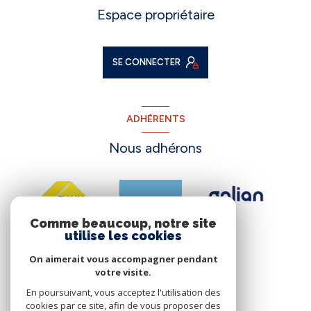
Espace propriétaire
SE CONNECTER
ADHÉRENTS
Nous adhérons
Comme beaucoup, notre site
utilise les cookies
On aimerait vous accompagner pendant
votre visite.
En poursuivant, vous acceptez l'utilisation des
cookies par ce site, afin de vous proposer des