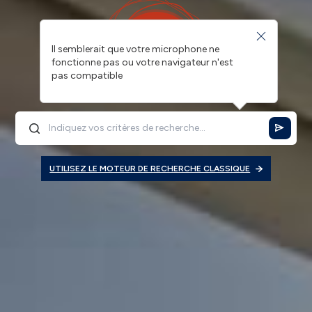
Il semblerait que votre microphone ne
fonctionne pas ou votre navigateur n'est
pas compatible
UTILISEZ LE MOTEUR DE RECHERCHE CLASSIQUE