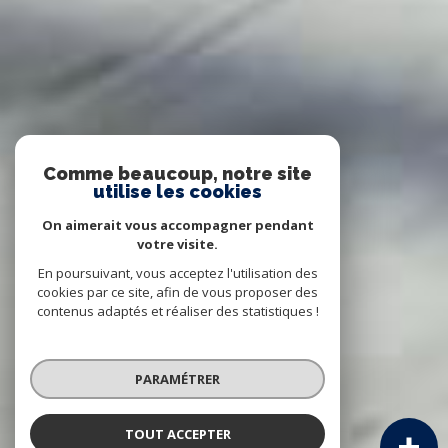
Comme beaucoup, notre site
utilise les cookies
On aimerait vous accompagner pendant
votre visite.
En poursuivant, vous acceptez l'utilisation des
cookies par ce site, afin de vous proposer des
contenus adaptés et réaliser des statistiques !
PARAMÉTRER
TOUT ACCEPTER