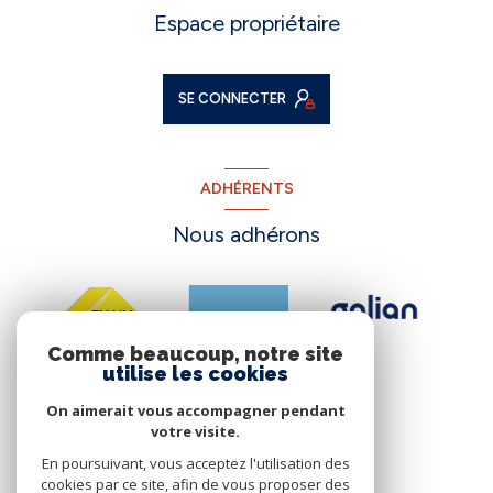
Espace propriétaire
SE CONNECTER
ADHÉRENTS
Nous adhérons
Comme beaucoup, notre site
utilise les cookies
On aimerait vous accompagner pendant
votre visite.
En poursuivant, vous acceptez l'utilisation des
cookies par ce site, afin de vous proposer des